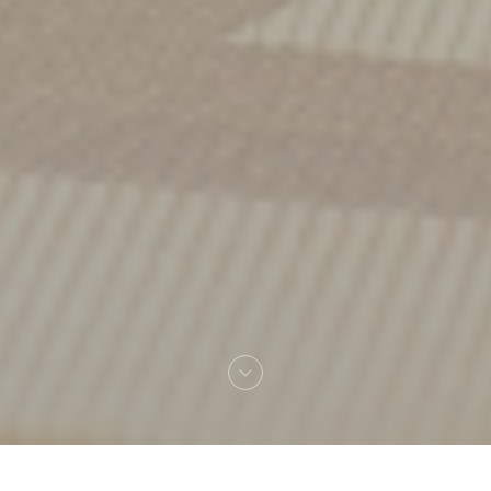
Benvenuto a