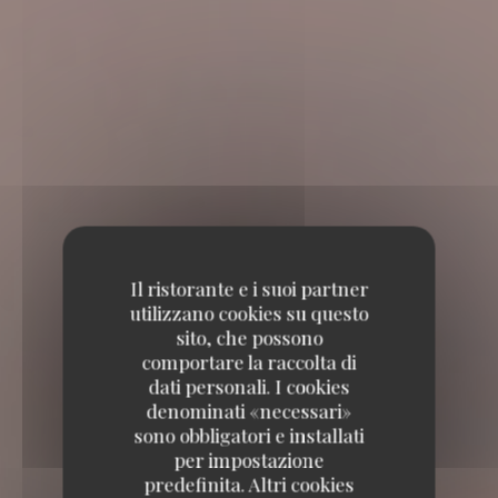
Il ristorante e i suoi partner
utilizzano cookies su questo
sito, che possono
comportare la raccolta di
dati personali. I cookies
denominati «necessari»
sono obbligatori e installati
per impostazione
predefinita. Altri cookies