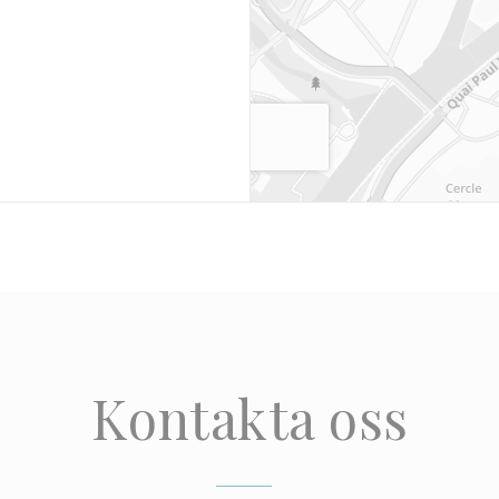
Kontakta oss