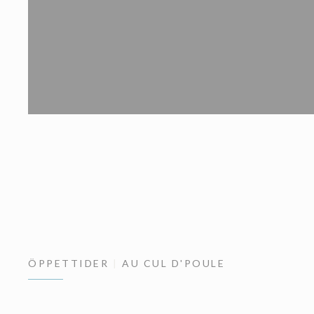
ÖPPETTIDER
AU CUL D'POULE