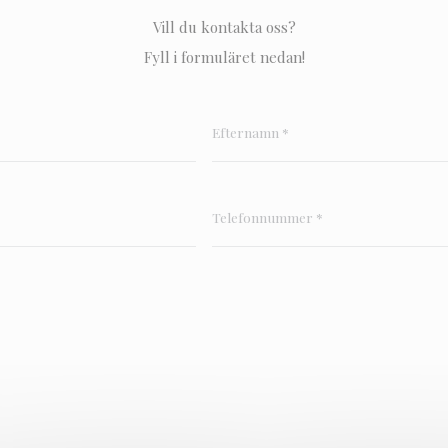
Vill du kontakta oss?
Fyll i formuläret nedan!