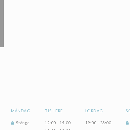
MÅNDAG
TIS
-
FRE
LÖRDAG
S
Stängd
12:00 - 14:00
19:00 - 23:00